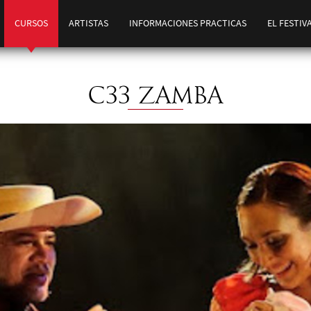
CURSOS
ARTISTAS
INFORMACIONES PRACTICAS
EL FESTIV
C33 ZAMBA