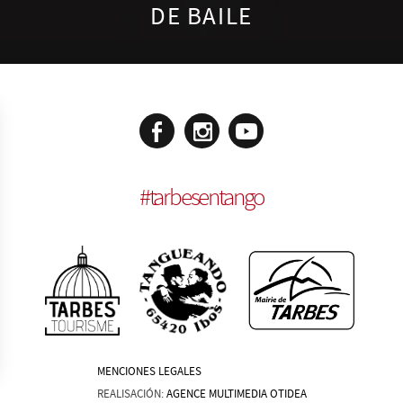
DE BAILE
#
tarbesentango
MENCIONES LEGALES
REALISACIÓN:
AGENCE MULTIMEDIA OTIDEA