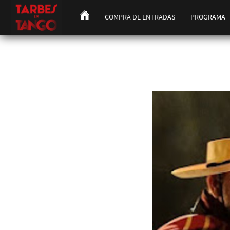
COMPRA DE ENTRADAS
PROGRAMA