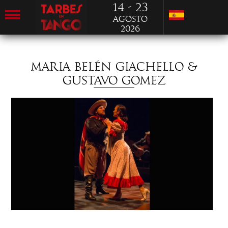
14 - 23
Agosto
2026
MARIA BELÉN GIACHELLO &
GUSTAVO GOMEZ