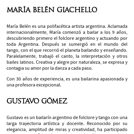
María Belén Giachello
María Belén es una polifacética artista argentina. Aclamada
internacionalmente, María comenzó a bailar a los 9 años,
descubriendo primero el folclore argentino y actuando por
toda Argentina. Después se sumergió en el mundo del
tango, con el que recorrió el planeta bailando y enseñando.
Paralelamente, trabajó el canto, la interpretación y otros
bailes latinos. Creativa y alegre por naturaleza, se expresa y
contagia su amor por la danza a cada paso.
Con 30 años de experiencia, es una bailarina apasionada y
una profesora excepcional.
Gustavo Gómez
Gustavo es un bailarín argentino de folclore y tango con una
larga trayectoria artística y docente. Reconocido por su
elegancia, amplitud de miras y creatividad, ha participado