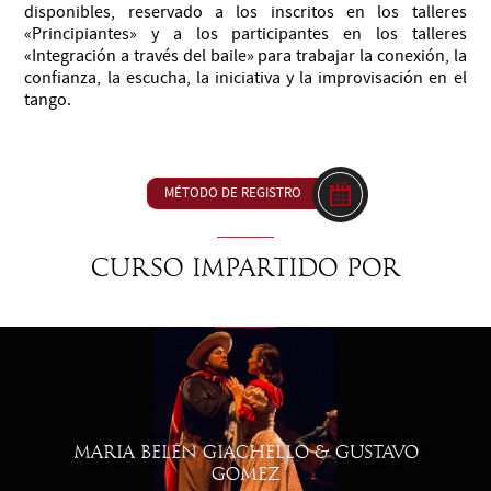
disponibles, reservado a los inscritos en los talleres
«Principiantes» y a los participantes en los talleres
«Integración a través del baile» para trabajar la conexión, la
confianza, la escucha, la iniciativa y la improvisación en el
tango.
MÉTODO DE REGISTRO
Curso impartido por
MARIA BELÉN GIACHELLO & GUSTAVO
GOMEZ