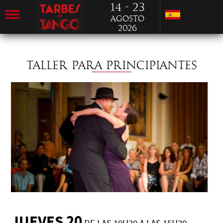
14 - 23
Agosto
2026
TALLER PARA PRINCIPIANTES
JUEVES 20