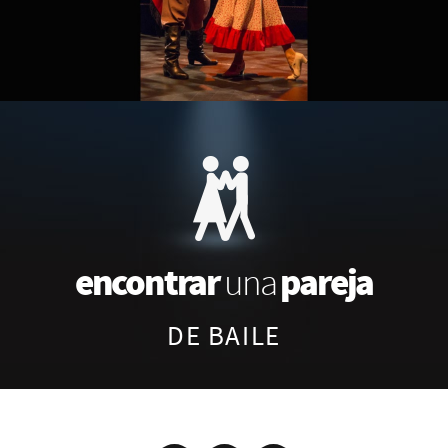
encontrar
pareja
una
DE BAILE