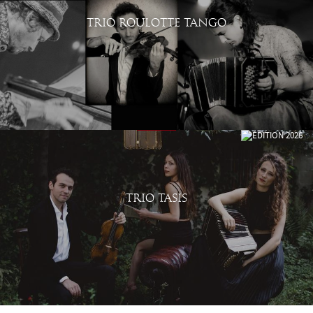
TRIO ROULOTTE TANGO
TRIO TASIS