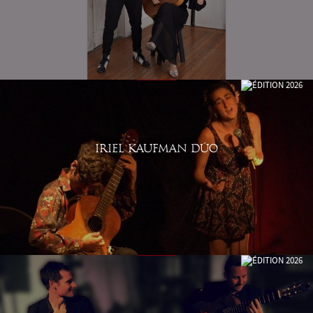
IRIEL KAUFMAN DÚO