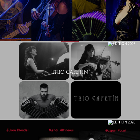
TRIO CAFETIN